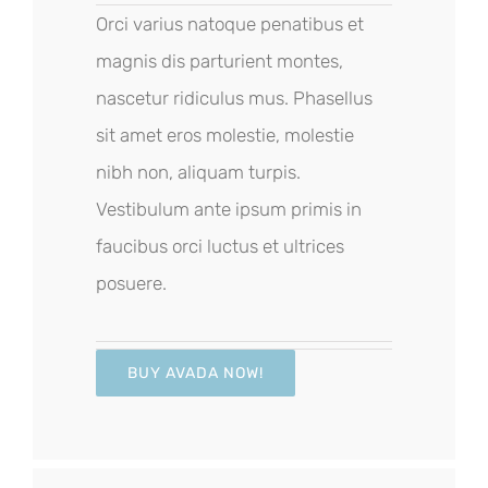
Orci varius natoque penatibus et
magnis dis parturient montes,
nascetur ridiculus mus. Phasellus
sit amet eros molestie, molestie
nibh non, aliquam turpis.
Vestibulum ante ipsum primis in
faucibus orci luctus et ultrices
posuere.
BUY AVADA NOW!