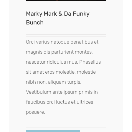
Marky Mark & Da Funky
Bunch
Orci varius natoque penatibus et
magnis dis parturient montes,
nascetur ridiculus mus. Phasellus
sit amet eros molestie, molestie
nibh non, aliquam turpis.
Vestibulum ante ipsum primis in
faucibus orci luctus et ultrices
posuere.