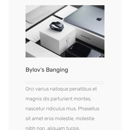
Bylov’s Banging
Orci varius natoque penatibus et
magnis dis parturient montes,
nascetur ridiculus mus. Phasellus
sit amet eros molestie, molestie
nibh non, aliquam turpis.