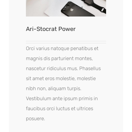
Ari-Stocrat Power
Orci varius natoque penatibus et
magnis dis parturient montes,
nascetur ridiculus mus. Phasellus
sit amet eros molestie, molestie
nibh non, aliquam turpis.
Vestibulum ante ipsum primis in
faucibus orci luctus et ultrices
posuere.