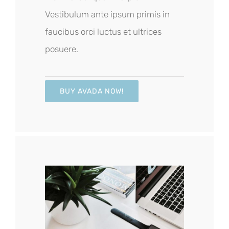
Vestibulum ante ipsum primis in
faucibus orci luctus et ultrices
posuere.
BUY AVADA NOW!