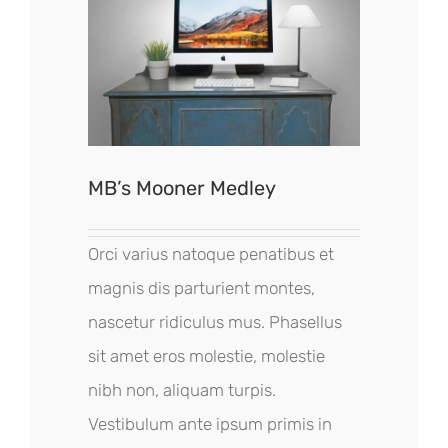
MB’s Mooner Medley
Orci varius natoque penatibus et
magnis dis parturient montes,
nascetur ridiculus mus. Phasellus
sit amet eros molestie, molestie
nibh non, aliquam turpis.
Vestibulum ante ipsum primis in