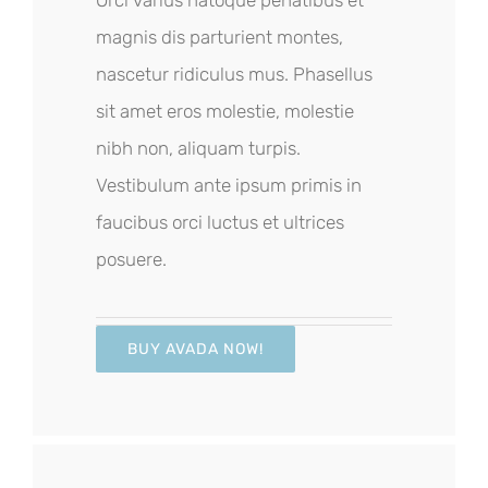
magnis dis parturient montes,
nascetur ridiculus mus. Phasellus
sit amet eros molestie, molestie
nibh non, aliquam turpis.
Vestibulum ante ipsum primis in
faucibus orci luctus et ultrices
posuere.
BUY AVADA NOW!