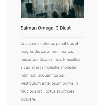
Salman Omega-3 Blast
Orci varius natoque penatibus et
magnis dis parturient montes,
nascetur ridiculus mus. Phasellus
sit amet eros molestie, molestie
nibh non, aliquam turpis.
Vestibulum ante ipsum primis in
faucibus orci luctus et ultrices
posuere.