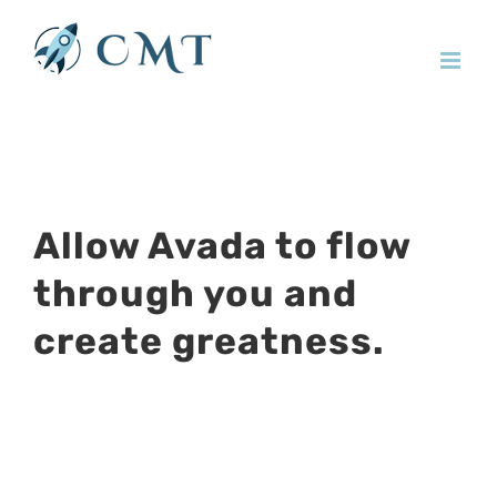
Allow Avada to flow
through you and
create greatness.